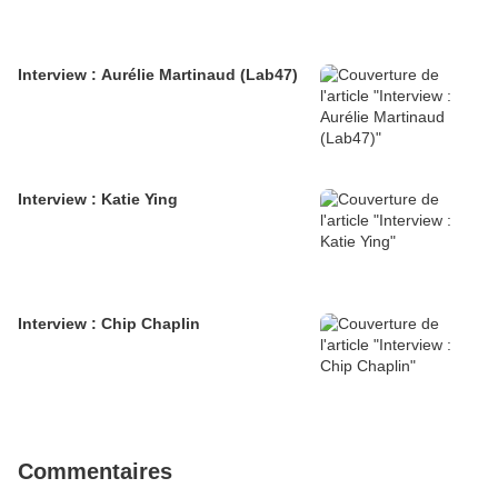
Interview : Aurélie Martinaud (Lab47)
Interview : Katie Ying
Interview : Chip Chaplin
Commentaires