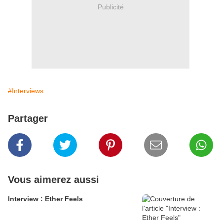
Publicité
#Interviews
Partager
Vous aimerez aussi
Interview : Ether Feels