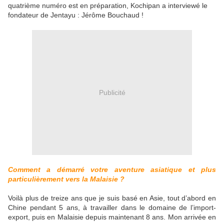
quatrième numéro est en préparation, Kochipan a interviewé le
fondateur de Jentayu : Jérôme Bouchaud !
Publicité
Comment a démarré votre aventure asiatique et plus
particulièrement vers la Malaisie ?
Voilà plus de treize ans que je suis basé en Asie, tout d’abord en
Chine pendant 5 ans, à travailler dans le domaine de l’import-
export, puis en Malaisie depuis maintenant 8 ans. Mon arrivée en