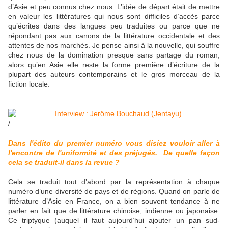
d’Asie et peu connus chez nous. L’idée de départ était de mettre
en valeur les littératures qui nous sont difficiles d’accès parce
qu’écrites dans des langues peu traduites ou parce que ne
répondant pas aux canons de la littérature occidentale et des
attentes de nos marchés. Je pense ainsi à la nouvelle, qui souffre
chez nous de la domination presque sans partage du roman,
alors qu’en Asie elle reste la forme première d’écriture de la
plupart des auteurs contemporains et le gros morceau de la
fiction locale.
/
Dans l'édito du premier numéro vous disiez vouloir aller à
l'encontre de l'uniformité et des préjugés. De quelle façon
cela se traduit-il dans la revue ?
Cela se traduit tout d’abord par la représentation à chaque
numéro d’une diversité de pays et de régions. Quand on parle de
littérature d’Asie en France, on a bien souvent tendance à ne
parler en fait que de littérature chinoise, indienne ou japonaise.
Ce triptyque (auquel il faut aujourd’hui ajouter un pan sud-