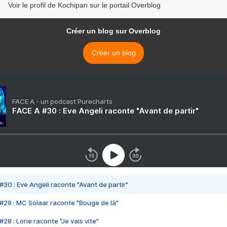
Voir le profil de Kochipan sur le portail Overblog
Créer un blog sur Overblog
Créer un blog
FACE A - un podcast Purecharts
FACE A #30 : Eve Angeli raconte "Avant de partir"
#30 : Eve Angeli raconte "Avant de partir"
#29 : MC Solaar raconte "Bouge de là"
28 : Lorie raconte "Je vais vite"