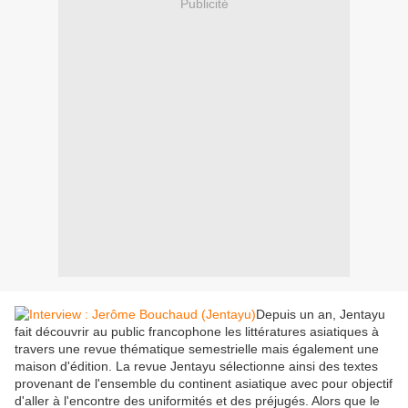
Publicité
Depuis un an, Jentayu
fait découvrir au public francophone les littératures asiatiques à
travers une revue thématique semestrielle mais également une
maison d'édition. La revue Jentayu sélectionne ainsi des textes
provenant de l'ensemble du continent asiatique avec pour objectif
d'aller à l'encontre des uniformités et des préjugés. Alors que le