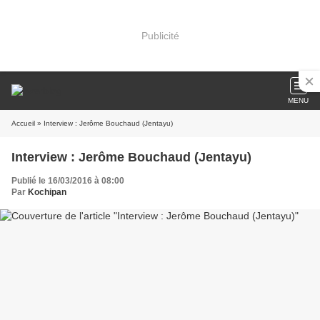
Publicité
MENU
Accueil
» Interview : Jerôme Bouchaud (Jentayu)
Interview : Jerôme Bouchaud (Jentayu)
Publié le 16/03/2016 à 08:00
Par
Kochipan