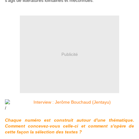
s’agit de littératures lointaines et méconnues.
Publicité
/
Chaque numéro est construit autour d'une thématique.
Comment concevez-vous celle-ci et comment s'opère de
cette façon la sélection des textes ?