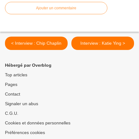
Ajouter un commentaire
< Interview : Chip Chaplin
Interview : Katie Ying >
Hébergé par Overblog
Top articles
Pages
Contact
Signaler un abus
C.G.U.
Cookies et données personnelles
Préférences cookies